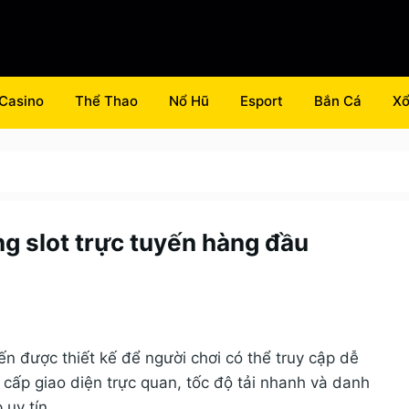
Casino
Thể Thao
Nổ Hũ
Esport
Bắn Cá
Xổ
g slot trực tuyến hàng đầu
yến được thiết kế để người chơi có thể truy cập dễ
 cấp giao diện trực quan, tốc độ tải nhanh và danh
uy tín.