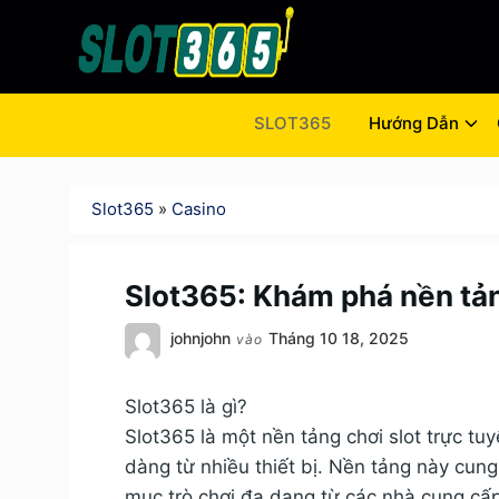
Nhảy
Tìm
đến
kiếm
nội
cho:
dung
SLOT365
Hướng Dẫn
Slot365
»
Casino
Slot365: Khám phá nền tản
johnjohn
Tháng 10 18, 2025
vào
Slot365 là gì?
Slot365 là một nền tảng chơi slot trực tu
dàng từ nhiều thiết bị. Nền tảng này cung
mục trò chơi đa dạng từ các nhà cung cấp 