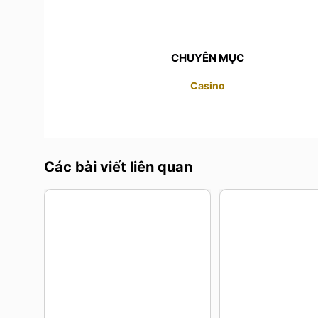
CHUYÊN MỤC
Casino
Các bài viết liên quan