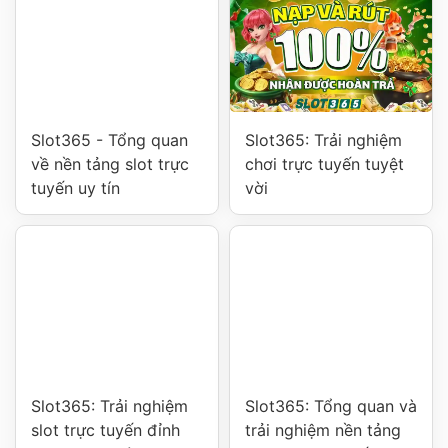
FAQ - Hỏi đáp thông tin chi
Slot365 - Tổng quan
Slot365: Trải nghiệm
về nền tảng slot trực
chơi trực tuyến tuyệt
tuyến uy tín
vời
slot365 rtp – Hành trình đột phá
trải nghiệm slot365 rtp
Khám phá
slot365 rtp
qua một hành trình chi
tiết về nguồn gốc, sản phẩm, lợi thế cạnh tranh
và tương lai của thương hiệu.
Câu Hỏi Thường Gặp 789win -
Tổng Hợp 20 Chủ Đề Phổ Biến
Slot365: Trải nghiệm
Slot365: Tổng quan và
slot trực tuyến đỉnh
trải nghiệm nền tảng
Hệ thống FAQ (Câu hỏi thường gặp): Trước khi