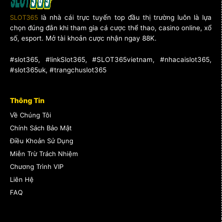
SLOT365
là nhà cái trực tuyến top đầu thị trường luôn là lựa
chọn đúng đắn khi tham gia cá cược thể thao, casino online, xổ
số, esport. Mở tài khoản cược nhận ngay 88K.
#slot365, #linkSlot365, #SLOT365vietnam, #nhacaislot365,
#slot365uk, #trangchuslot365
Thông Tin
Về Chúng Tôi
Chính Sách Bảo Mật
Câu Hỏi Thường Gặp 789win - T
Điều Khoản Sử Dụng
Miễn Trừ Trách Nhiệm
slot365 – Nền tảng trò chơi trực
Chương Trình VIP
tuyến đột phá và tin cậy
Liên Hệ
Bài viết khám phá Slot365 ios từ nguồn gốc và
FAQ
sứ mệnh đến sản phẩm, trải nghiệm người dùng
và tầm nhìn tương lai. Tìm hiểu tại sao
slot365