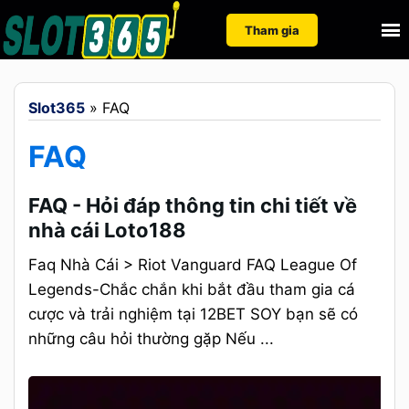
Nhảy
Tìm
Tham gia
đến
kiếm
nội
cho:
dung
Slot365
»
FAQ
FAQ
FAQ - Hỏi đáp thông tin chi tiết về
nhà cái Loto188
Faq Nhà Cái > Riot Vanguard FAQ League Of
Legends-Chắc chắn khi bắt đầu tham gia cá
cược và trải nghiệm tại 12BET SOY bạn sẽ có
những câu hỏi thường gặp Nếu ...