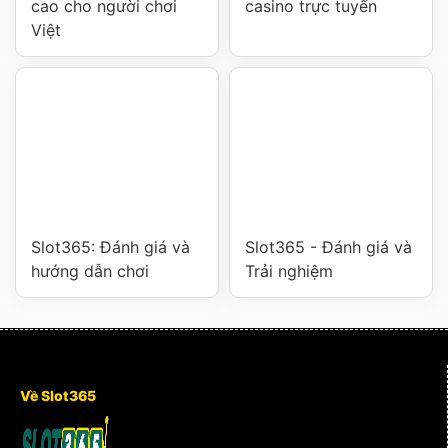
cao cho người chơi
casino trực tuyến
liên hệ với bộ phận hỗ trợ, bạn có thể tham
Việt
khảo hệ thống FAQ trên website của 789WIN.
Slot365: Đánh giá và
Slot365 - Đánh giá và
hướng dẫn chơi
Trải nghiệm
Về Slot365