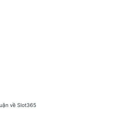
luận về Slot365