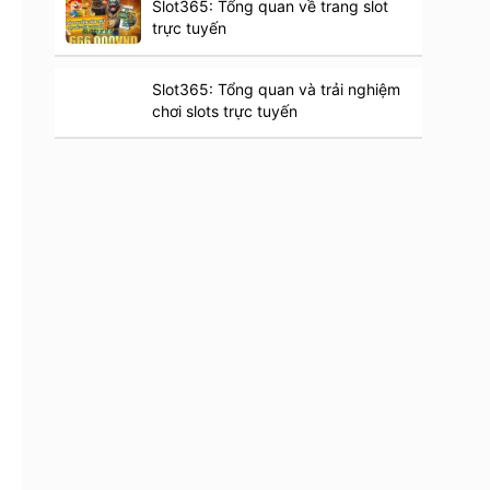
Slot365: Tổng quan về trang slot
trực tuyến
Slot365: Tổng quan và trải nghiệm
chơi slots trực tuyến