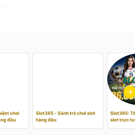
hiệm chơi
Slot365 - Sảnh trò chơi slot
Slot365: T
àng đầu
hàng đầu
slot trực t