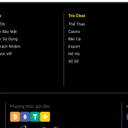
n
Trò Chơi
Tôi
Thể Thao
h Bảo Mật
Casino
n Sử Dụng
Bắn Cá
Trách Nhiệm
Esport
ình VIP
Nổ Hũ
Xổ Số
Phương thức gửi tiền:
K