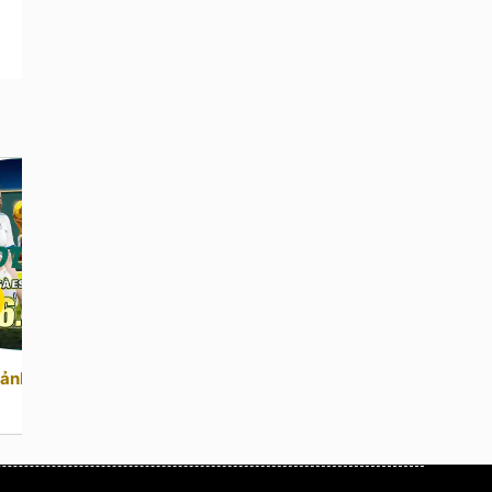
ảnh trò chơi slot
Slot365: Tổng quan về trang
Slot
slot trực tuyến
nghi