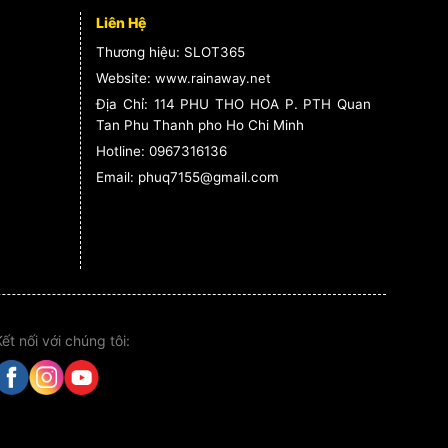
Liên Hệ
Thương hiệu: SLOT365
Website:
www.rainaway.net
Địa Chỉ:
114 PHU THO HOA P. PTH Quan
Tan Phu Thanh pho Ho Chi Minh
Hotline:
0967316136
Email: phuq7155@gmail.com
ết nối với chúng tôi: