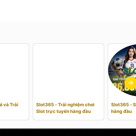
á và Trải
Slot365 - Trải nghiệm chơi
Slot365 - S
Slot trực tuyến hàng đầu
hàng đầu