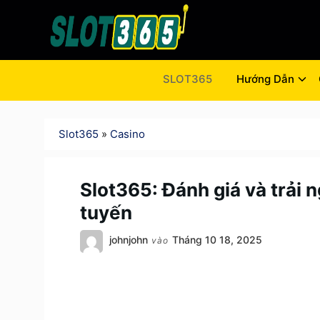
Nhảy
Tìm
đến
kiếm
nội
cho:
dung
SLOT365
Hướng Dẫn
Slot365
»
Casino
Slot365: Đánh giá và trải
tuyến
johnjohn
Tháng 10 18, 2025
vào
Nền tảng tuân thủ các chuẩn an toàn, cấ
thức thanh toán phổ biến và nhanh chóng,