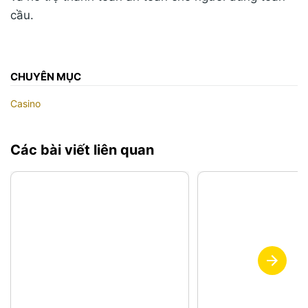
cầu.
CHUYÊN MỤC
Casino
Các bài viết liên quan