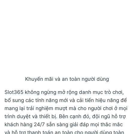
Khuyến mãi và an toàn người dùng
Slot365 không ngừng mở rộng danh mục trò chơi,
bổ sung các tính năng mới và cải tiến hiệu năng để
mang lại trải nghiệm mượt mà cho người chơi ở mọi
trình duyệt và thiết bị. Bên cạnh đó, đội ngũ hỗ trợ
khách hàng 24/7 sẵn sàng giải đáp mọi thắc mắc
và hỗ trợ thanh toán an toàn cho người dùng toàn