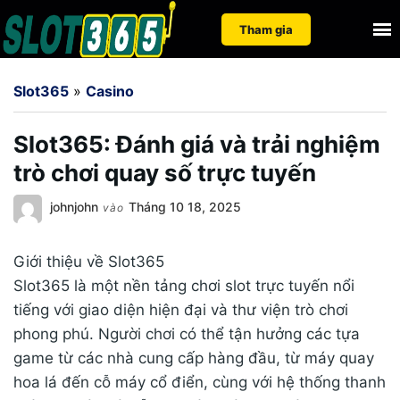
Nhảy
Tìm
Tham gia
đến
kiếm
nội
cho:
Slot365
»
Casino
dung
Slot365: Đánh giá và trải nghiệm
trò chơi quay số trực tuyến
johnjohn
Tháng 10 18, 2025
vào
Giới thiệu về Slot365
Slot365 là một nền tảng chơi slot trực tuyến nổi
tiếng với giao diện hiện đại và thư viện trò chơi
phong phú. Người chơi có thể tận hưởng các tựa
game từ các nhà cung cấp hàng đầu, từ máy quay
hoa lá đến cỗ máy cổ điển, cùng với hệ thống thanh