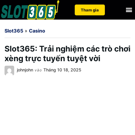
Nhảy
Tìm
Tham gia
đến
kiếm
nội
cho:
Slot365
»
Casino
dung
Slot365: Trải nghiệm các trò chơi
xèng trực tuyến tuyệt vời
johnjohn
Tháng 10 18, 2025
vào
Slot365 đặt sự an toàn của người chơi lên hàng đầu
bằng công nghệ mã hóa, xác thực hai yếu tố và các
chính sách riêng tư nghiêm ngặt. Nền tảng này tuân
thủ các tiêu chuẩn bảo mật quốc tế và chịu sự giám
sát của các cơ quan có thẩm quyền.