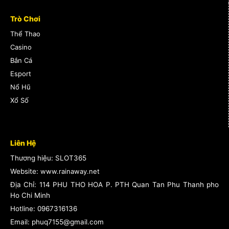
Trò Chơi
Thể Thao
Casino
Bắn Cá
Esport
Nổ Hũ
Xổ Số
Liên Hệ
Thương hiệu: SLOT365
Website:
www.rainaway.net
Địa Chỉ:
114 PHU THO HOA P. PTH Quan Tan Phu Thanh pho
Ho Chi Minh
Hotline:
0967316136
Email: phuq7155@gmail.com