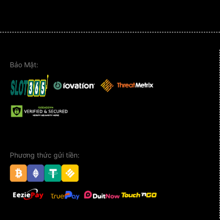
Bảo Mật:
Phương thức gửi tiền: