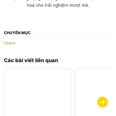
hoá cho trải nghiệm mượt mà.
CHUYÊN MỤC
Casino
Các bài viết liên quan