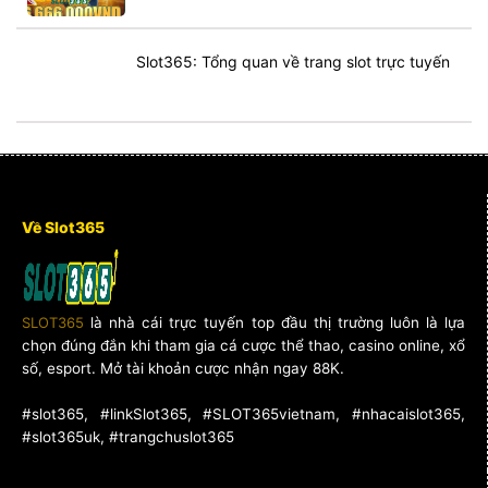
Slot365: Tổng quan về trang slot trực tuyến
Về Slot365
SLOT365
là nhà cái trực tuyến top đầu thị trường luôn là lựa
chọn đúng đắn khi tham gia cá cược thể thao, casino online, xổ
số, esport. Mở tài khoản cược nhận ngay 88K.
#slot365, #linkSlot365, #SLOT365vietnam, #nhacaislot365,
#slot365uk, #trangchuslot365