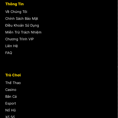
Thông Tin
Về Chúng Tôi
Chính Sách Bảo Mật
Điều Khoản Sử Dụng
Miễn Trừ Trách Nhiệm
Chương Trình VIP
Liên Hệ
FAQ
Trò Chơi
Thể Thao
Casino
Bắn Cá
Esport
Nổ Hũ
Xổ Số