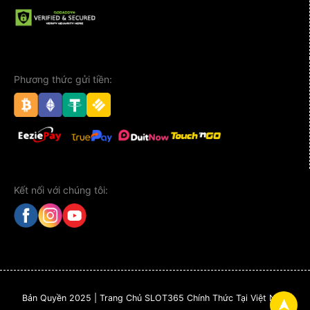
Phương thức gửi tiền:
Kết nối với chúng tôi:
Bản Quyền 2025 | Trang Chủ SLOT365 Chính Thức Tại Việt Nam
➤